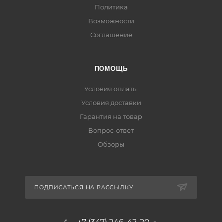
Политика
Возможности
Соглашение
ПОМОЩЬ
Условия оплаты
Условия доставки
Гарантия на товар
Вопрос-ответ
Обзоры
ПОДПИСАТЬСЯ НА РАССЫЛКУ