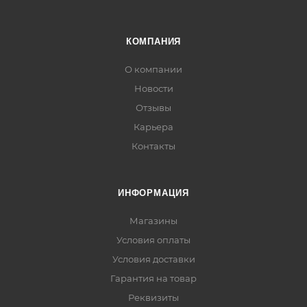
КОМПАНИЯ
О компании
Новости
Отзывы
Карьера
Контакты
ИНФОРМАЦИЯ
Магазины
Условия оплаты
Условия доставки
Гарантия на товар
Реквизиты