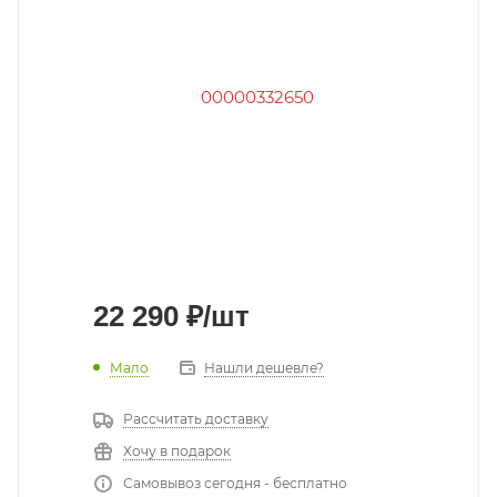
22 290
₽
/шт
Мало
Нашли дешевле?
Рассчитать доставку
Хочу в подарок
Самовывоз сегодня - бесплатно