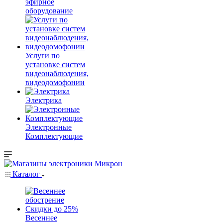
эфирное
оборудование
Услуги по
установке систем
видеонаблюдения,
видеодомофонии
Электрика
Электронные
Комплектующие
Каталог
Весеннее