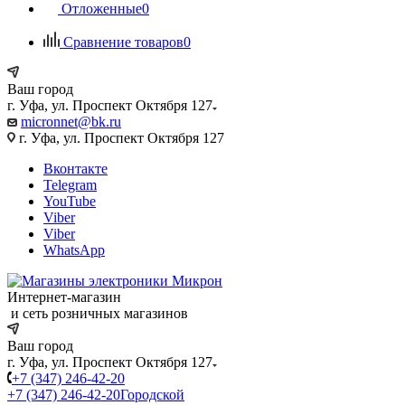
Отложенные
0
Сравнение товаров
0
Ваш город
г. Уфа, ул. Проспект Октября 127
micronnet@bk.ru
г. Уфа, ул. Проспект Октября 127
Вконтакте
Telegram
YouTube
Viber
Viber
WhatsApp
Интернет-магазин
и сеть розничных магазинов
Ваш город
г. Уфа, ул. Проспект Октября 127
+7 (347) 246-42-20
+7 (347) 246-42-20
Городской