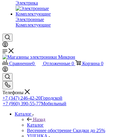
Электрика
Электронные
Комплектующие
Сравнение
0
Отложенные
0
Корзина
0
Телефоны
+7 (347) 246-42-20
Городской
+7 (960) 390-55-77
Мобильный
Каталог
Назад
Каталог
Весеннее обострение Скидки до 25%
УЦЕНКА