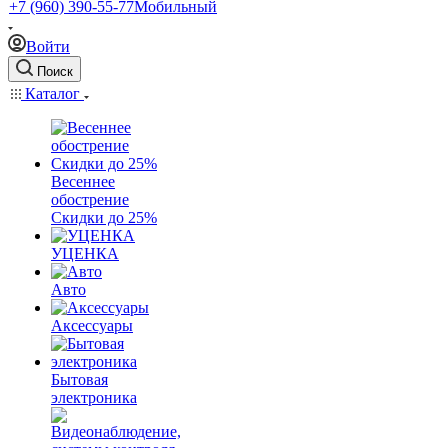
+7 (960) 390-55-77
Мобильный
Войти
Поиск
Каталог
Весеннее
обострение
Скидки до 25%
УЦЕНКА
Авто
Аксессуары
Бытовая
электроника