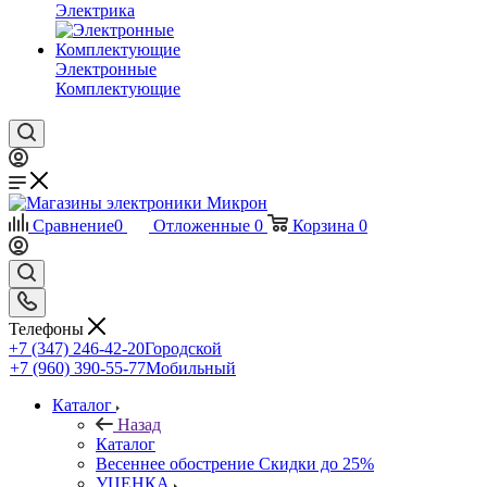
Электрика
Электронные
Комплектующие
Сравнение
0
Отложенные
0
Корзина
0
Телефоны
+7 (347) 246-42-20
Городской
+7 (960) 390-55-77
Мобильный
Каталог
Назад
Каталог
Весеннее обострение Скидки до 25%
УЦЕНКА