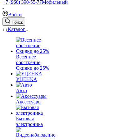
+7 (960) 390-55-77
Мобильный
Войти
Поиск
Каталог
Весеннее
обострение
Скидки до 25%
УЦЕНКА
Авто
Аксессуары
Бытовая
электроника