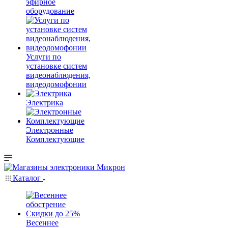
эфирное
оборудование
Услуги по
установке систем
видеонаблюдения,
видеодомофонии
Электрика
Электронные
Комплектующие
Каталог
Весеннее