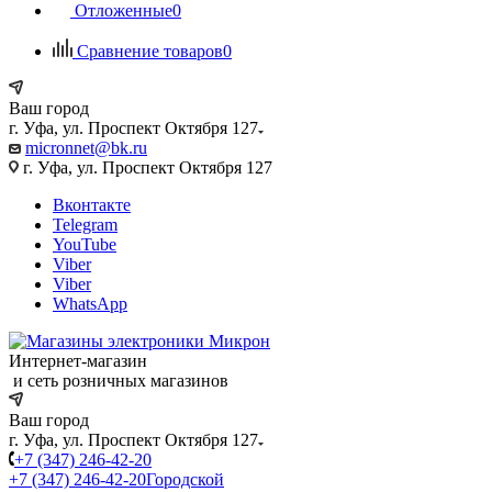
Отложенные
0
Сравнение товаров
0
Ваш город
г. Уфа, ул. Проспект Октября 127
micronnet@bk.ru
г. Уфа, ул. Проспект Октября 127
Вконтакте
Telegram
YouTube
Viber
Viber
WhatsApp
Интернет-магазин
и сеть розничных магазинов
Ваш город
г. Уфа, ул. Проспект Октября 127
+7 (347) 246-42-20
+7 (347) 246-42-20
Городской