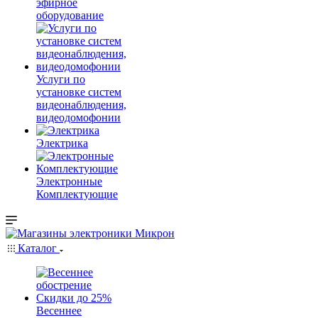
эфирное
оборудование
Услуги по
установке систем
видеонаблюдения,
видеодомофонии
Электрика
Электронные
Комплектующие
Каталог
Весеннее