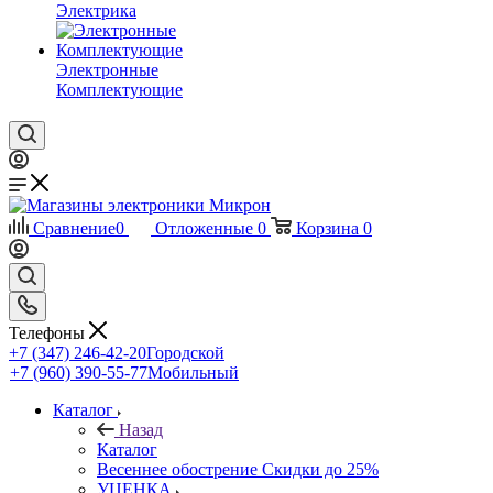
Электрика
Электронные
Комплектующие
Сравнение
0
Отложенные
0
Корзина
0
Телефоны
+7 (347) 246-42-20
Городской
+7 (960) 390-55-77
Мобильный
Каталог
Назад
Каталог
Весеннее обострение Скидки до 25%
УЦЕНКА