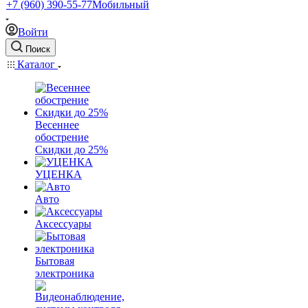
+7 (960) 390-55-77
Мобильный
Войти
Поиск
Каталог
Весеннее
обострение
Скидки до 25%
УЦЕНКА
Авто
Аксессуары
Бытовая
электроника