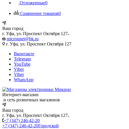
Отложенные
0
Сравнение товаров
0
Ваш город
г. Уфа, ул. Проспект Октября 127
micronnet@bk.ru
г. Уфа, ул. Проспект Октября 127
Вконтакте
Telegram
YouTube
Viber
Viber
WhatsApp
Интернет-магазин
и сеть розничных магазинов
Ваш город
г. Уфа, ул. Проспект Октября 127
+7 (347) 246-42-20
+7 (347) 246-42-20
Городской