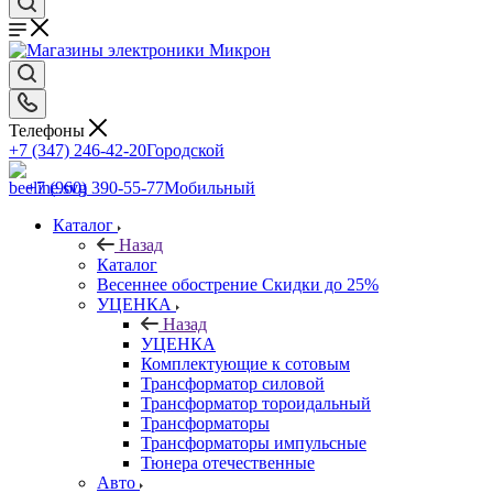
Телефоны
+7 (347) 246-42-20
Городской
+7 (960) 390-55-77
Мобильный
Каталог
Назад
Каталог
Весеннее обострение Скидки до 25%
УЦЕНКА
Назад
УЦЕНКА
Комплектующие к сотовым
Трансформатор силовой
Трансформатор тороидальный
Трансформаторы
Трансформаторы импульсные
Тюнера отечественные
Авто