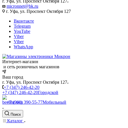
г. Уфа, ул. Проспект Октября 127
micronnet@bk.ru
г. Уфа, ул. Проспект Октября 127
Вконтакте
Telegram
YouTube
Viber
Viber
WhatsApp
Интернет-магазин
и сеть розничных магазинов
Ваш город
г. Уфа, ул. Проспект Октября 127
+7 (347) 246-42-20
+7 (347) 246-42-20
Городской
+7 (960) 390-55-77
Мобильный
Поиск
Каталог