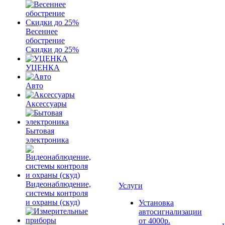
Весеннее
обострение
Скидки до 25%
УЦЕНКА
Авто
Аксессуары
Бытовая
электроника
Видеонаблюдение,
Услуги
системы контроля
и охраны (скуд)
Установка
автосигнализации
от 4000р.