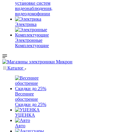
установке систем
видеонаблюдения,
видеодомофонии
Электрика
Электронные
Комплектующие
Каталог
Весеннее
обострение
Скидки до 25%
УЦЕНКА
Авто