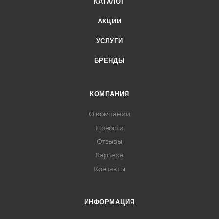
КАТАЛОГ
АКЦИИ
УСЛУГИ
БРЕНДЫ
КОМПАНИЯ
О компании
Новости
Отзывы
Карьера
Контакты
ИНФОРМАЦИЯ