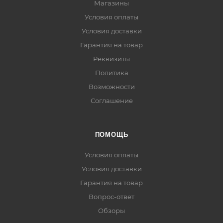
Магазины
Условия оплаты
Условия доставки
Гарантия на товар
Реквизиты
Политика
Возможности
Соглашение
ПОМОЩЬ
Условия оплаты
Условия доставки
Гарантия на товар
Вопрос-ответ
Обзоры