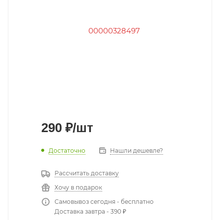
290
₽
/шт
Достаточно
Нашли дешевле?
Рассчитать доставку
Хочу в подарок
Самовывоз сегодня - бесплатно
Доставка завтра - 390 ₽