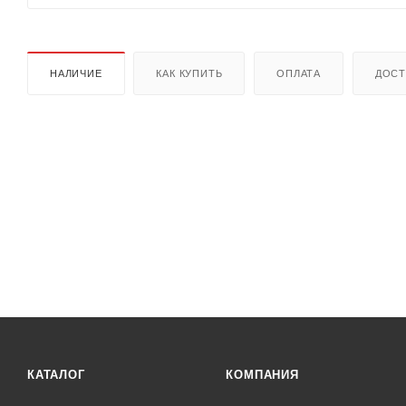
НАЛИЧИЕ
КАК КУПИТЬ
ОПЛАТА
ДОСТ
КАТАЛОГ
КОМПАНИЯ