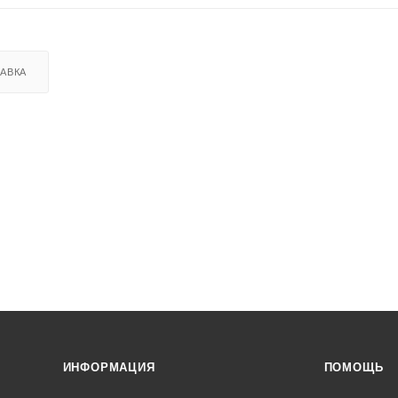
АВКА
ИНФОРМАЦИЯ
ПОМОЩЬ