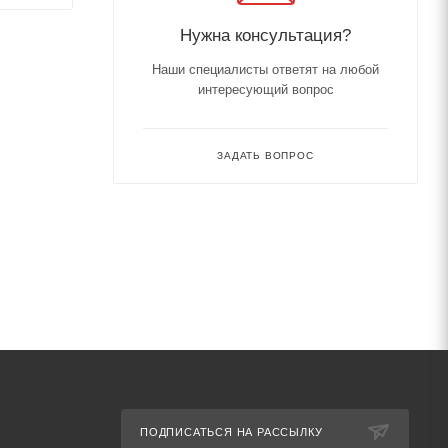
Нужна консультация?
Наши специалисты ответят на любой
интересующий вопрос
ЗАДАТЬ ВОПРОС
ПОДПИСАТЬСЯ НА РАССЫЛКУ