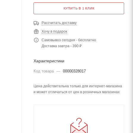
КУПИТЬ В 1 КЛИК
Рассчитать доставку
Хочу в подарок
Самовывоз сегодня - бесплатно
Доставка завтра - 390 ₽
Характеристики
Код товара
—
00000328017
Цена действительна только для интернет-магазина
и может отличаться от цен в розничных магазинах