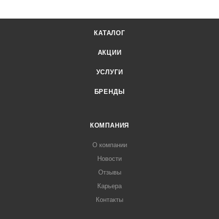
КАТАЛОГ
АКЦИИ
УСЛУГИ
БРЕНДЫ
КОМПАНИЯ
О компании
Новости
Отзывы
Карьера
Контакты