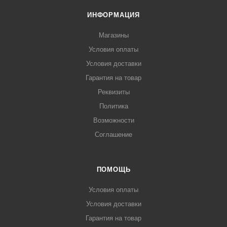
ИНФОРМАЦИЯ
Магазины
Условия оплаты
Условия доставки
Гарантия на товар
Реквизиты
Политика
Возможности
Соглашение
ПОМОЩЬ
Условия оплаты
Условия доставки
Гарантия на товар