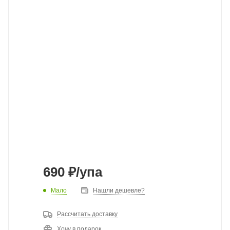
690
₽
/упа
Мало
Нашли дешевле?
Рассчитать доставку
Хочу в подарок