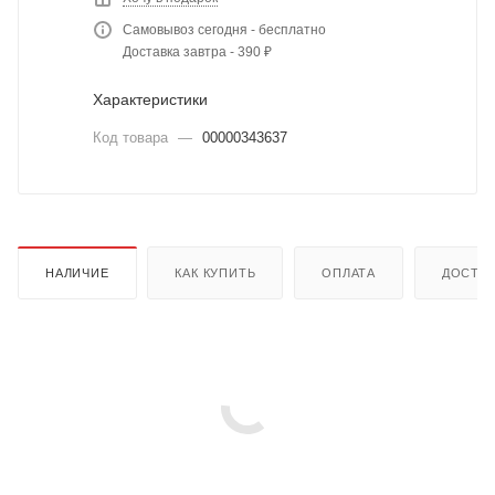
Самовывоз сегодня - бесплатно
Доставка завтра - 390 ₽
Характеристики
Код товара
—
00000343637
НАЛИЧИЕ
КАК КУПИТЬ
ОПЛАТА
ДОСТА