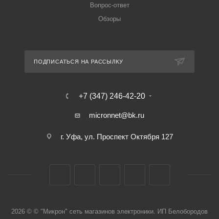
Вопрос-ответ
Обзоры
ПОДПИСАТЬСЯ НА РАССЫЛКУ
+7 (347) 246-42-20
micronnet@bk.ru
г. Уфа, ул. Проспект Октября 127
2026 © © "Микрон" сеть магазинов электроники. ИП Белобородов