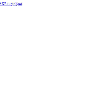
 АКБ ноутбука