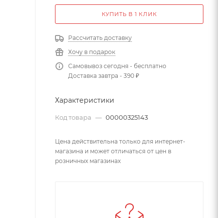
КУПИТЬ В 1 КЛИК
Рассчитать доставку
Хочу в подарок
Самовывоз сегодня - бесплатно
Доставка завтра - 390 ₽
Характеристики
Код товара
—
00000325143
Цена действительна только для интернет-
магазина и может отличаться от цен в
розничных магазинах