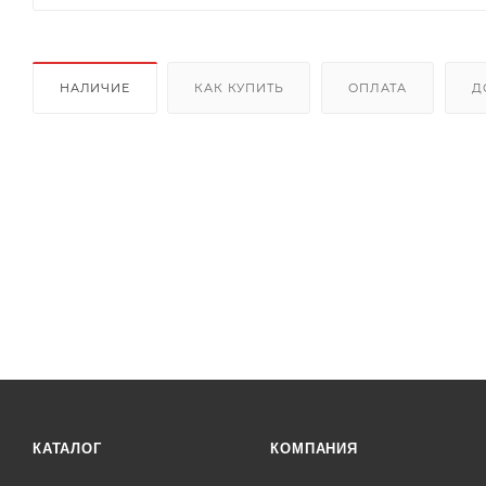
НАЛИЧИЕ
КАК КУПИТЬ
ОПЛАТА
Д
КАТАЛОГ
КОМПАНИЯ