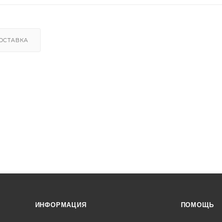
ОСТАВКА
ИНФОРМАЦИЯ
ПОМОЩЬ