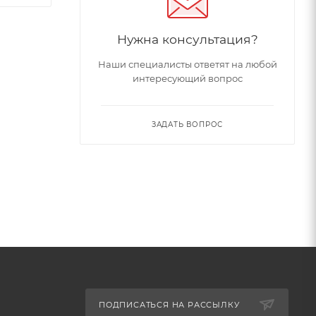
Нужна консультация?
Наши специалисты ответят на любой
интересующий вопрос
ЗАДАТЬ ВОПРОС
ПОДПИСАТЬСЯ НА РАССЫЛКУ