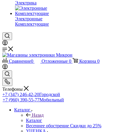
Электрика
Электронные
Комплектующие
Сравнение
0
Отложенные
0
Корзина
0
Телефоны
+7 (347) 246-42-20
Городской
+7 (960) 390-55-77
Мобильный
Каталог
Назад
Каталог
Весеннее обострение Скидки до 25%
УЦЕНКА