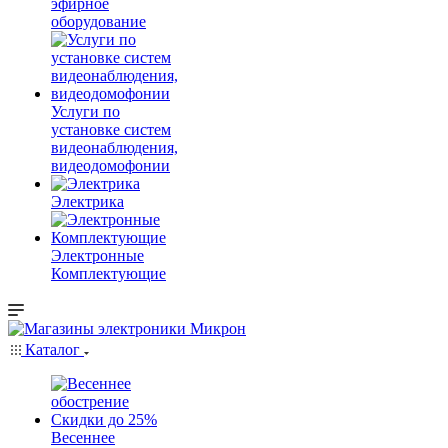
эфирное
оборудование
Услуги по
установке систем
видеонаблюдения,
видеодомофонии
Электрика
Электронные
Комплектующие
Каталог
Весеннее