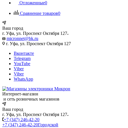
Отложенные
0
Сравнение товаров
0
Ваш город
г. Уфа, ул. Проспект Октября 127
micronnet@bk.ru
г. Уфа, ул. Проспект Октября 127
Вконтакте
Telegram
YouTube
Viber
Viber
WhatsApp
Интернет-магазин
и сеть розничных магазинов
Ваш город
г. Уфа, ул. Проспект Октября 127
+7 (347) 246-42-20
+7 (347) 246-42-20
Городской