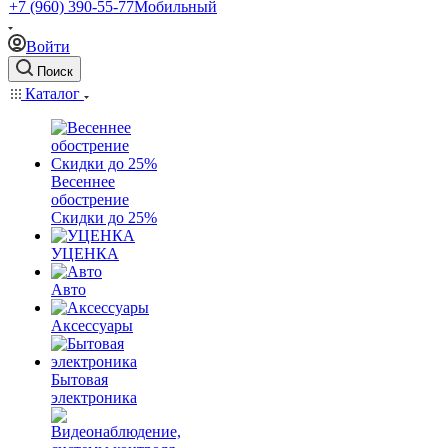
+7 (960) 390-55-77
Мобильный
Войти
Поиск
Каталог
Весеннее
обострение
Скидки до 25%
УЦЕНКА
Авто
Аксессуары
Бытовая
электроника