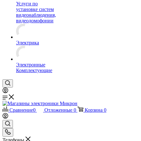
Услуги по
установке систем
видеонаблюдения,
видеодомофонии
Электрика
Электронные
Комплектующие
Сравнение
0
Отложенные
0
Корзина
0
Телефоны