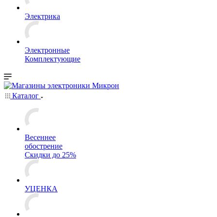
Электрика
Электронные
Комплектующие
Каталог
Весеннее
обострение
Скидки до 25%
УЦЕНКА