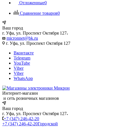
Отложенные
0
Сравнение товаров
0
Ваш город
г. Уфа, ул. Проспект Октября 127
micronnet@bk.ru
г. Уфа, ул. Проспект Октября 127
Вконтакте
Telegram
YouTube
Viber
Viber
WhatsApp
Интернет-магазин
и сеть розничных магазинов
Ваш город
г. Уфа, ул. Проспект Октября 127
+7 (347) 246-42-20
+7 (347) 246-42-20
Городской