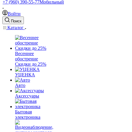
+7 (960) 390-55-77
Мобильный
Войти
Поиск
Каталог
Весеннее
обострение
Скидки до 25%
УЦЕНКА
Авто
Аксессуары
Бытовая
электроника