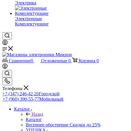
Электрика
Электронные
Комплектующие
Сравнение
0
Отложенные
0
Корзина
0
Телефоны
+7 (347) 246-42-20
Городской
+7 (960) 390-55-77
Мобильный
Каталог
Назад
Каталог
Весеннее обострение Скидки до 25%
УЦЕНКА