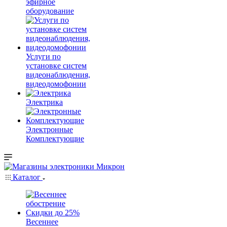
эфирное
оборудование
Услуги по
установке систем
видеонаблюдения,
видеодомофонии
Электрика
Электронные
Комплектующие
Каталог
Весеннее