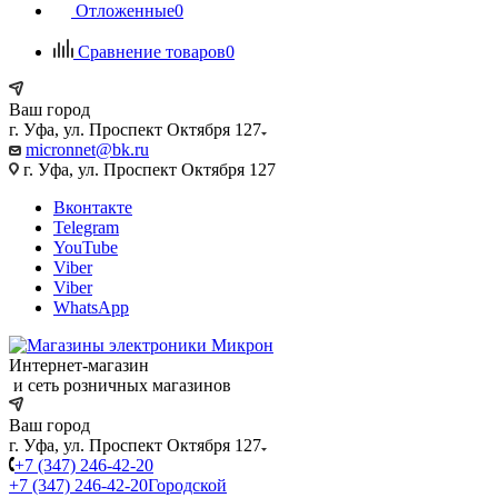
Отложенные
0
Сравнение товаров
0
Ваш город
г. Уфа, ул. Проспект Октября 127
micronnet@bk.ru
г. Уфа, ул. Проспект Октября 127
Вконтакте
Telegram
YouTube
Viber
Viber
WhatsApp
Интернет-магазин
и сеть розничных магазинов
Ваш город
г. Уфа, ул. Проспект Октября 127
+7 (347) 246-42-20
+7 (347) 246-42-20
Городской