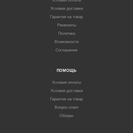
Условия оплаты
Условия доставки
Гарантия на товар
Реквизиты
Политика
Возможности
Соглашение
ПОМОЩЬ
Условия оплаты
Условия доставки
Гарантия на товар
Вопрос-ответ
Обзоры