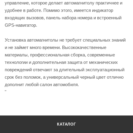
управление, которое делает автомагнитолу практичнее и
удобнее в работе. Помимо этого, имеется индикатор
входящих вызовов, панель набора номера и встроенный
GPS-навигатор.
Установка автомагнитолы не требует специальных знаний
и не займет много времени. Высококачественные
материалы, профессиональная сборка, современные
технологии и дополнительная защита от механических
повреждений отвечают за длительный эксплуатационный
срок без поломок, а универсальный черный цвет отлично
дополнит любой салон автомобиля.
"
КАТАЛОГ