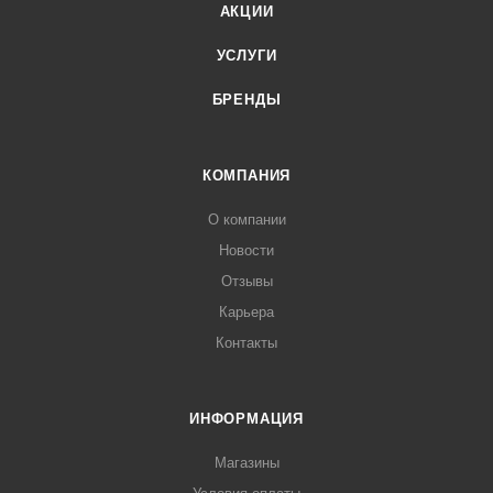
АКЦИИ
УСЛУГИ
БРЕНДЫ
КОМПАНИЯ
О компании
Новости
Отзывы
Карьера
Контакты
ИНФОРМАЦИЯ
Магазины