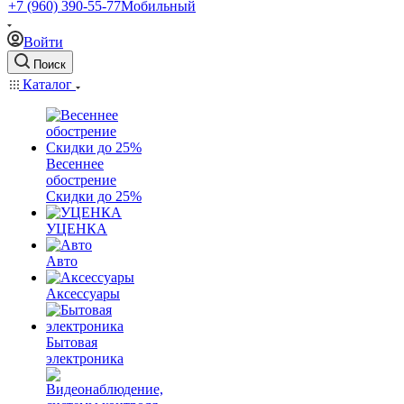
+7 (960) 390-55-77
Мобильный
Войти
Поиск
Каталог
Весеннее
обострение
Скидки до 25%
УЦЕНКА
Авто
Аксессуары
Бытовая
электроника