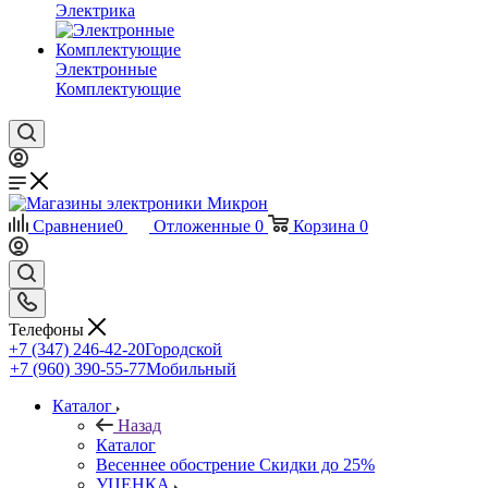
Электрика
Электронные
Комплектующие
Сравнение
0
Отложенные
0
Корзина
0
Телефоны
+7 (347) 246-42-20
Городской
+7 (960) 390-55-77
Мобильный
Каталог
Назад
Каталог
Весеннее обострение Скидки до 25%
УЦЕНКА