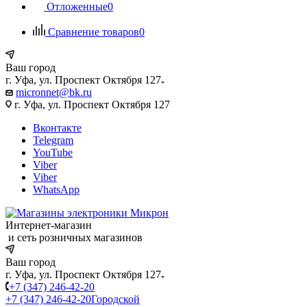
Отложенные
0
Сравнение товаров
0
Ваш город
г. Уфа, ул. Проспект Октября 127
micronnet@bk.ru
г. Уфа, ул. Проспект Октября 127
Вконтакте
Telegram
YouTube
Viber
Viber
WhatsApp
Интернет-магазин
и сеть розничных магазинов
Ваш город
г. Уфа, ул. Проспект Октября 127
+7 (347) 246-42-20
+7 (347) 246-42-20
Городской