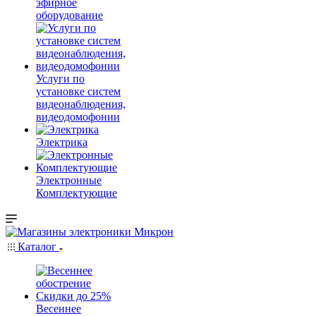
эфирное
оборудование
Услуги по
установке систем
видеонаблюдения,
видеодомофонии
Электрика
Электронные
Комплектующие
Каталог
Весеннее