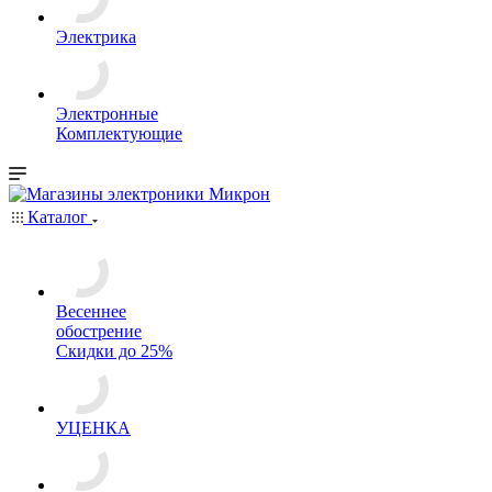
Электрика
Электронные
Комплектующие
Каталог
Весеннее
обострение
Скидки до 25%
УЦЕНКА