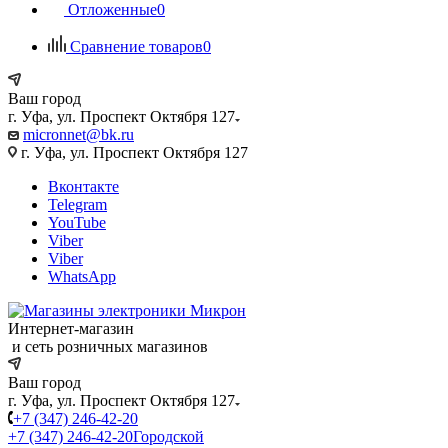
Отложенные
0
Сравнение товаров
0
Ваш город
г. Уфа, ул. Проспект Октября 127
micronnet@bk.ru
г. Уфа, ул. Проспект Октября 127
Вконтакте
Telegram
YouTube
Viber
Viber
WhatsApp
Интернет-магазин
и сеть розничных магазинов
Ваш город
г. Уфа, ул. Проспект Октября 127
+7 (347) 246-42-20
+7 (347) 246-42-20
Городской