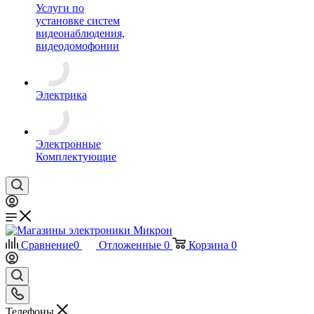
Услуги по
установке систем
видеонаблюдения,
видеодомофонии
Электрика
Электронные
Комплектующие
Сравнение
0
Отложенные
0
Корзина
0
Телефоны