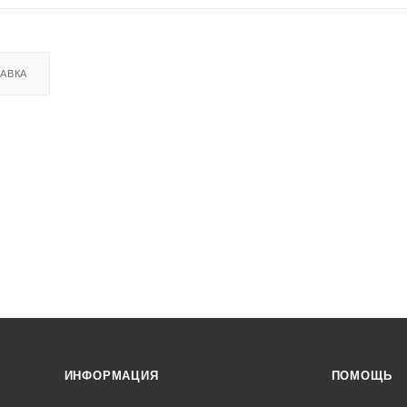
АВКА
ИНФОРМАЦИЯ
ПОМОЩЬ