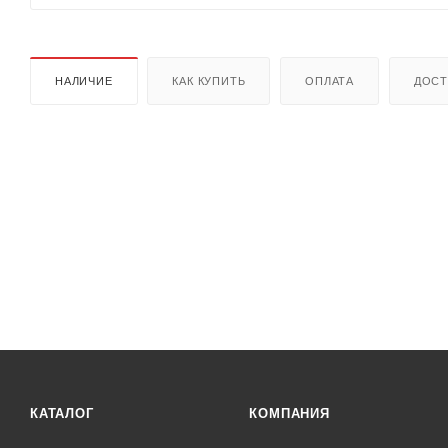
НАЛИЧИЕ
КАК КУПИТЬ
ОПЛАТА
ДОСТ
КАТАЛОГ
КОМПАНИЯ