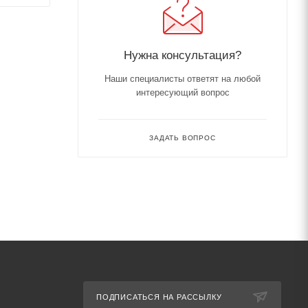
Нужна консультация?
Наши специалисты ответят на любой
интересующий вопрос
ЗАДАТЬ ВОПРОС
ПОДПИСАТЬСЯ НА РАССЫЛКУ