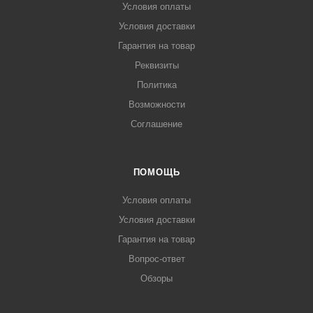
Условия оплаты
Условия доставки
Гарантия на товар
Реквизиты
Политика
Возможности
Соглашение
ПОМОЩЬ
Условия оплаты
Условия доставки
Гарантия на товар
Вопрос-ответ
Обзоры