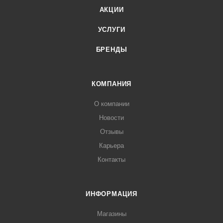
АКЦИИ
УСЛУГИ
БРЕНДЫ
КОМПАНИЯ
О компании
Новости
Отзывы
Карьера
Контакты
ИНФОРМАЦИЯ
Магазины