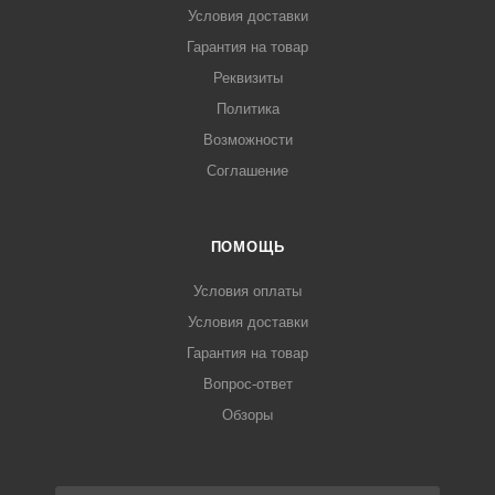
Условия доставки
Гарантия на товар
Реквизиты
Политика
Возможности
Соглашение
ПОМОЩЬ
Условия оплаты
Условия доставки
Гарантия на товар
Вопрос-ответ
Обзоры