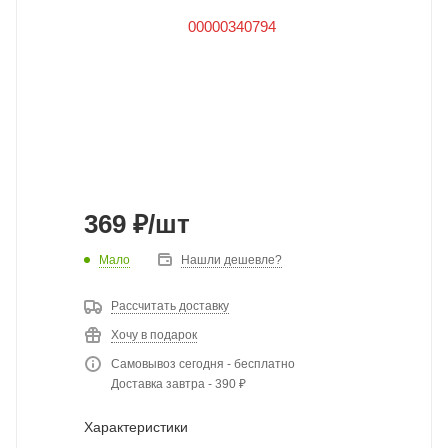
369
₽
/шт
Мало
Нашли дешевле?
Рассчитать доставку
Хочу в подарок
Самовывоз сегодня - бесплатно
Доставка завтра - 390 ₽
Характеристики