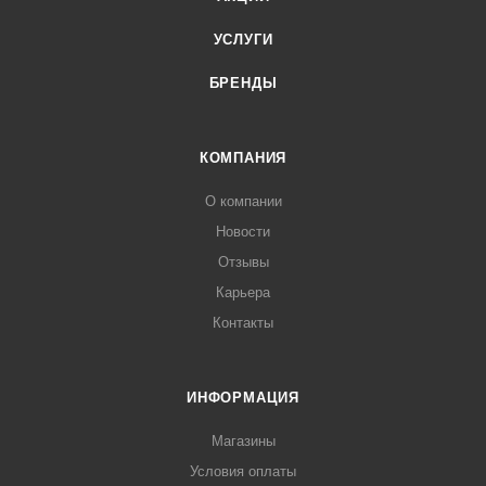
УСЛУГИ
БРЕНДЫ
КОМПАНИЯ
О компании
Новости
Отзывы
Карьера
Контакты
ИНФОРМАЦИЯ
Магазины
Условия оплаты