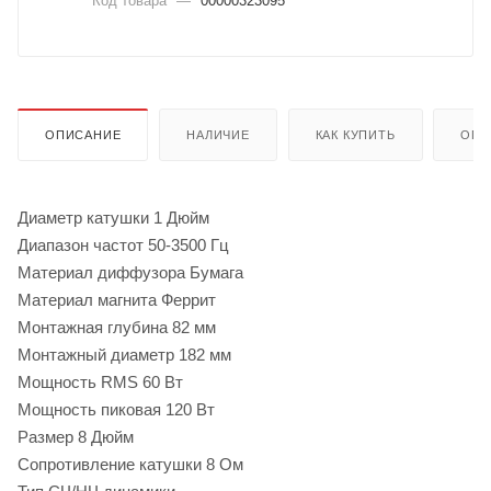
Код товара
—
00000323095
ОПИСАНИЕ
НАЛИЧИЕ
КАК КУПИТЬ
ОПЛ
Диаметр катушки 1 Дюйм
Диапазон частот 50-3500 Гц
Материал диффузора Бумага
Материал магнита Феррит
Монтажная глубина 82 мм
Монтажный диаметр 182 мм
Мощность RMS 60 Вт
Мощность пиковая 120 Вт
Размер 8 Дюйм
Сопротивление катушки 8 Ом