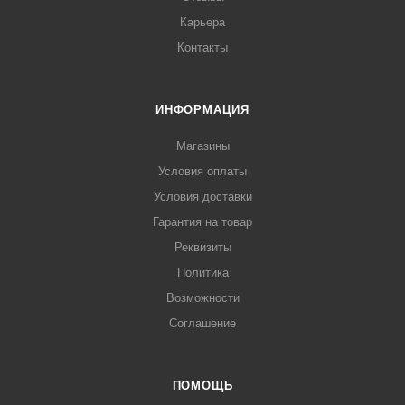
Карьера
Контакты
ИНФОРМАЦИЯ
Магазины
Условия оплаты
Условия доставки
Гарантия на товар
Реквизиты
Политика
Возможности
Соглашение
ПОМОЩЬ