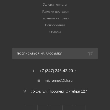
Условия оплаты
Условия доставки
Гарантия на товар
Вопрос-ответ
Обзоры
ПОДПИСАТЬСЯ НА РАССЫЛКУ
+7 (347) 246-42-20
micronnet@bk.ru
г. Уфа, ул. Проспект Октября 127