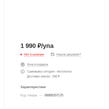
1 990
₽
/упа
Нет в наличии
Нашли дешевле?
Хочу в подарок
Самовывоз сегодня - бесплатно
Доставка завтра - 390 ₽
Характеристики
Код товара
—
00000337175