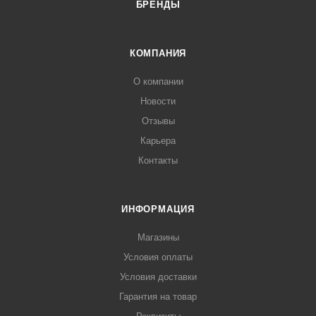
БРЕНДЫ
КОМПАНИЯ
О компании
Новости
Отзывы
Карьера
Контакты
ИНФОРМАЦИЯ
Магазины
Условия оплаты
Условия доставки
Гарантия на товар