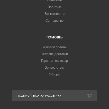
Реквизиты
Политика
Возможности
Соглашение
ПОМОЩЬ
Условия оплаты
Условия доставки
Гарантия на товар
Вопрос-ответ
Обзоры
ПОДПИСАТЬСЯ НА РАССЫЛКУ