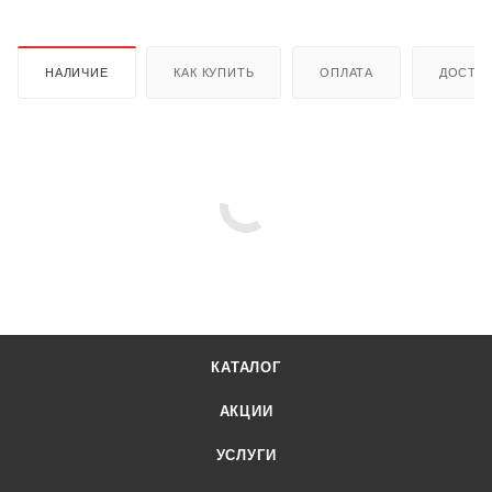
НАЛИЧИЕ
КАК КУПИТЬ
ОПЛАТА
ДОСТА
КАТАЛОГ
АКЦИИ
УСЛУГИ