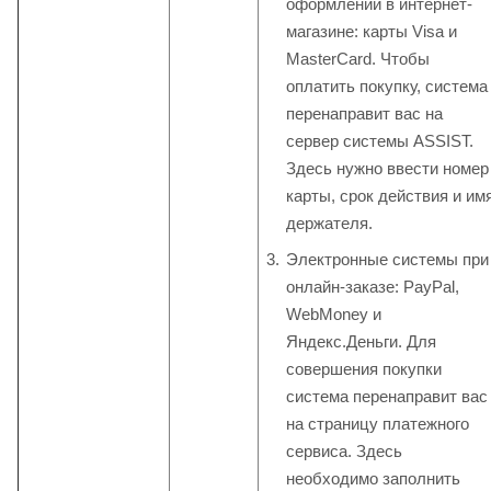
оформлении в интернет-
магазине: карты Visa и
MasterCard. Чтобы
оплатить покупку, система
перенаправит вас на
сервер системы ASSIST.
Здесь нужно ввести номер
карты, срок действия и им
держателя.
Электронные системы при
онлайн-заказе: PayPal,
WebMoney и
Яндекс.Деньги. Для
совершения покупки
система перенаправит вас
на страницу платежного
сервиса. Здесь
необходимо заполнить