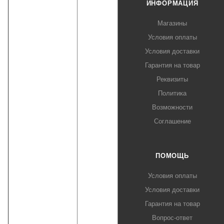
ИНФОРМАЦИЯ
Магазины
Условия оплаты
Условия доставки
Гарантия на товар
Реквизиты
Политика
Возможности
Соглашение
ПОМОЩЬ
Условия оплаты
Условия доставки
Гарантия на товар
Вопрос-ответ