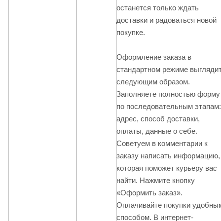
останется только ждать
доставки и радоваться новой
покупке.
Оформление заказа в
стандартном режиме выгляди
следующим образом.
Заполняете полностью форму
по последовательным этапам:
адрес, способ доставки,
оплаты, данные о себе.
Советуем в комментарии к
заказу написать информацию,
которая поможет курьеру вас
найти. Нажмите кнопку
«Оформить заказ».
Оплачивайте покупки удобны
способом. В интернет-