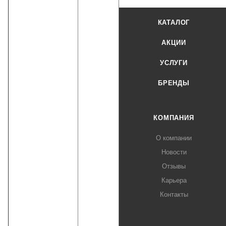
КАТАЛОГ
АКЦИИ
УСЛУГИ
БРЕНДЫ
КОМПАНИЯ
О компании
Новости
Отзывы
Карьера
Контакты