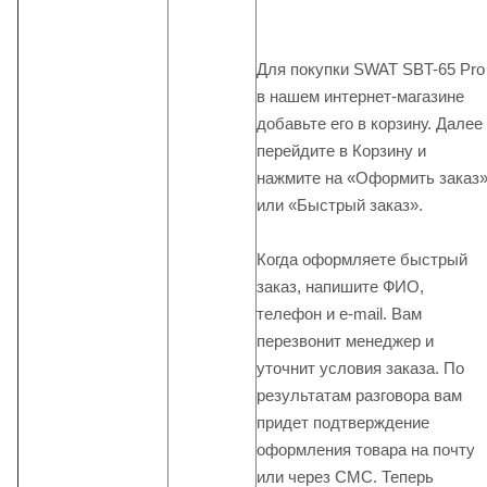
Для покупки SWAT SBT-65 Pro
в нашем интернет-магазине
добавьте его в корзину. Далее
перейдите в Корзину и
нажмите на «Оформить заказ
или «Быстрый заказ».
Когда оформляете быстрый
заказ, напишите ФИО,
телефон и e-mail. Вам
перезвонит менеджер и
уточнит условия заказа. По
результатам разговора вам
придет подтверждение
оформления товара на почту
или через СМС. Теперь