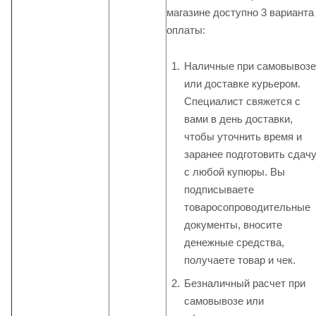
магазине доступно 3 варианта
оплаты:
Наличные при самовывозе
или доставке курьером.
Специалист свяжется с
вами в день доставки,
чтобы уточнить время и
заранее подготовить сдач
с любой купюры. Вы
подписываете
товаросопроводительные
документы, вносите
денежные средства,
получаете товар и чек.
Безналичный расчет при
самовывозе или