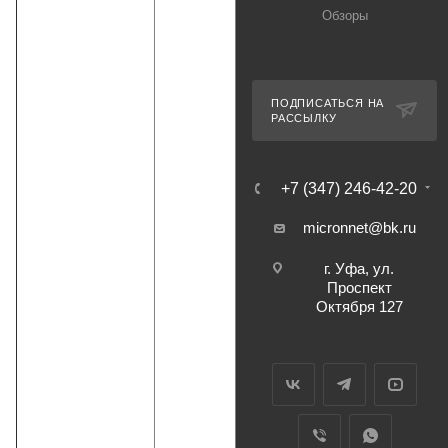
Обзоры
ПОДПИСАТЬСЯ НА
РАССЫЛКУ
+7 (347) 246-42-20
micronnet@bk.ru
г. Уфа, ул.
Проспект
Октября 127