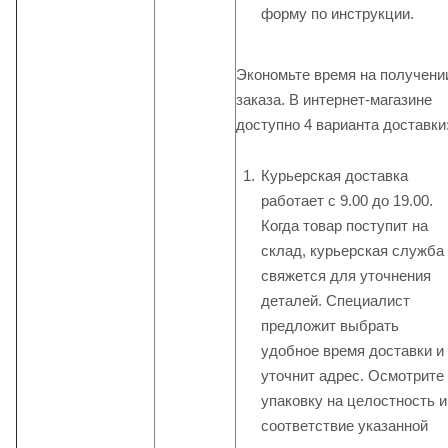
форму по инструкции.
Экономьте время на получени
заказа. В интернет-магазине
доступно 4 варианта доставки
Курьерская доставка
работает с 9.00 до 19.00.
Когда товар поступит на
склад, курьерская служба
свяжется для уточнения
деталей. Специалист
предложит выбрать
удобное время доставки и
уточнит адрес. Осмотрите
упаковку на целостность и
соответствие указанной