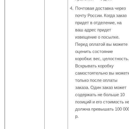
Почтовая доставка через
почту России. Когда заказ
придет в отделение, на
ваш адрес придет
извещение о посылке.
Перед оплатой вы можете
оценить состояние
коробки: вес, целостность.
Вскрывать коробку
самостоятельно вы может
только после оплаты
заказа. Один заказ может
содержать не больше 10
позиций и его стоимость н
должна превышать 100 00
р.