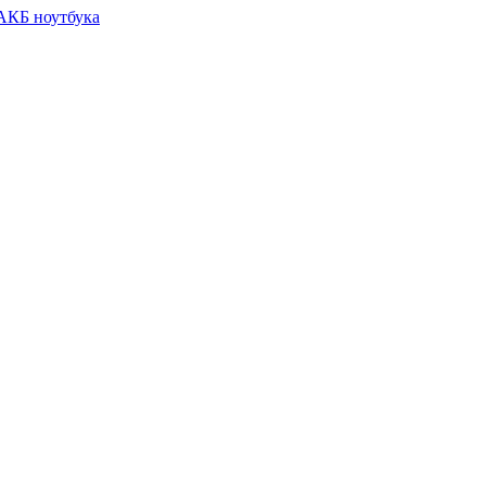
 АКБ ноутбука