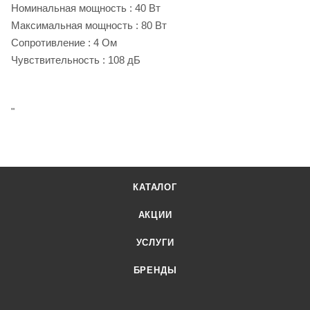
Номинальная мощность :
40 Вт
Максимальная мощность :
80 Вт
Сопротивление :
4 Ом
Чувствительность :
108 дБ
"
КАТАЛОГ
АКЦИИ
УСЛУГИ
БРЕНДЫ