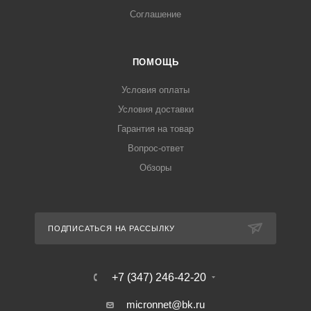
Соглашение
ПОМОЩЬ
Условия оплаты
Условия доставки
Гарантия на товар
Вопрос-ответ
Обзоры
ПОДПИСАТЬСЯ НА РАССЫЛКУ
+7 (347) 246-42-20
micronnet@bk.ru