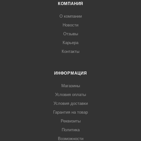
КОМПАНИЯ
О компании
Новости
Отзывы
Карьера
Контакты
ИНФОРМАЦИЯ
Магазины
Условия оплаты
Условия доставки
Гарантия на товар
Реквизиты
Политика
Возможности