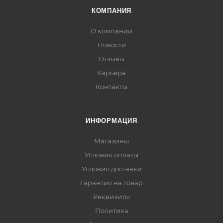
КОМПАНИЯ
О компании
Новости
Отзывы
Карьера
Контакты
ИНФОРМАЦИЯ
Магазины
Условия оплаты
Условия доставки
Гарантия на товар
Реквизиты
Политика