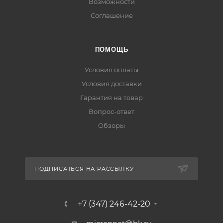
Возможности
Соглашение
ПОМОЩЬ
Условия оплаты
Условия доставки
Гарантия на товар
Вопрос-ответ
Обзоры
ПОДПИСАТЬСЯ НА РАССЫЛКУ
+7 (347) 246-42-20