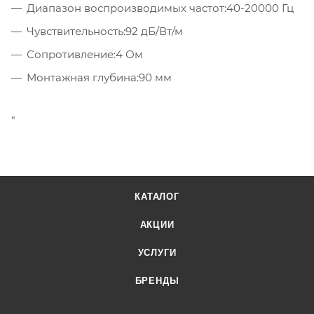
Диапазон воспроизводимых частот:
40-20000 Гц
Чувствительность:
92 дБ/Вт/м
Сопротивление:
4 Ом
Монтажная глубина:
90 мм
"
КАТАЛОГ
АКЦИИ
УСЛУГИ
БРЕНДЫ