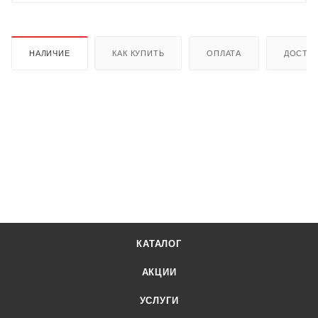
НАЛИЧИЕ
КАК КУПИТЬ
ОПЛАТА
ДОСТА
КАТАЛОГ
АКЦИИ
УСЛУГИ