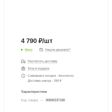
4 790
₽
/шт
Мало
Нашли дешевле?
Рассчитать доставку
Хочу в подарок
Самовывоз сегодня - бесплатно
Доставка завтра - 390 ₽
Характеристики
Код товара
—
00000337180