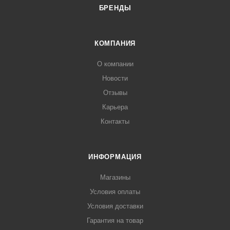
БРЕНДЫ
КОМПАНИЯ
О компании
Новости
Отзывы
Карьера
Контакты
ИНФОРМАЦИЯ
Магазины
Условия оплаты
Условия доставки
Гарантия на товар