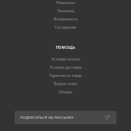
Реквизиты
Политика
Возможности
Соглашение
ПОМОЩЬ
Условия оплаты
Условия доставки
Гарантия на товар
Вопрос-ответ
Обзоры
ПОДПИСАТЬСЯ НА РАССЫЛКУ