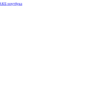
 АКБ ноутбука