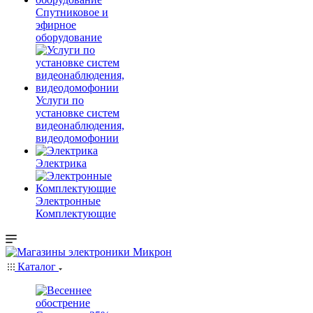
Спутниковое и
эфирное
оборудование
Услуги по
установке систем
видеонаблюдения,
видеодомофонии
Электрика
Электронные
Комплектующие
Каталог