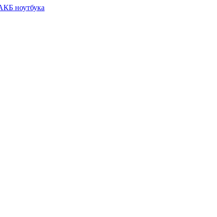
 АКБ ноутбука