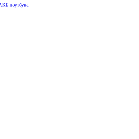
 АКБ ноутбука