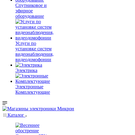
Спутниковое и
эфирное
оборудование
Услуги по
установке систем
видеонаблюдения,
видеодомофонии
Электрика
Электронные
Комплектующие
Каталог