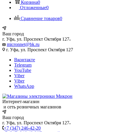
Корзина
0
Отложенные
0
Сравнение товаров
0
Ваш город
г. Уфа, ул. Проспект Октября 127
micronnet@bk.ru
г. Уфа, ул. Проспект Октября 127
Вконтакте
Telegram
YouTube
Viber
Viber
WhatsApp
Интернет-магазин
и сеть розничных магазинов
Ваш город
г. Уфа, ул. Проспект Октября 127
+7 (347) 246-42-20