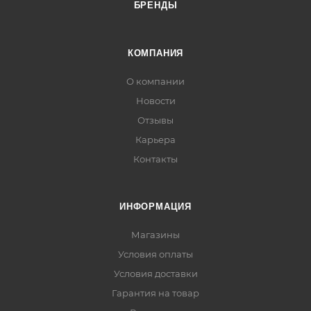
БРЕНДЫ
КОМПАНИЯ
О компании
Новости
Отзывы
Карьера
Контакты
ИНФОРМАЦИЯ
Магазины
Условия оплаты
Условия доставки
Гарантия на товар