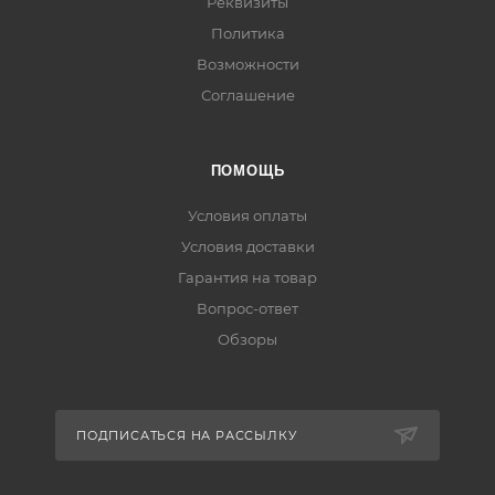
Реквизиты
Политика
Возможности
Соглашение
ПОМОЩЬ
Условия оплаты
Условия доставки
Гарантия на товар
Вопрос-ответ
Обзоры
ПОДПИСАТЬСЯ НА РАССЫЛКУ