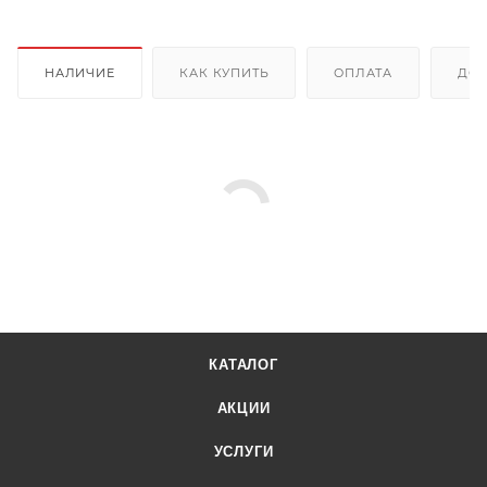
НАЛИЧИЕ
КАК КУПИТЬ
ОПЛАТА
ДОС
КАТАЛОГ
АКЦИИ
УСЛУГИ