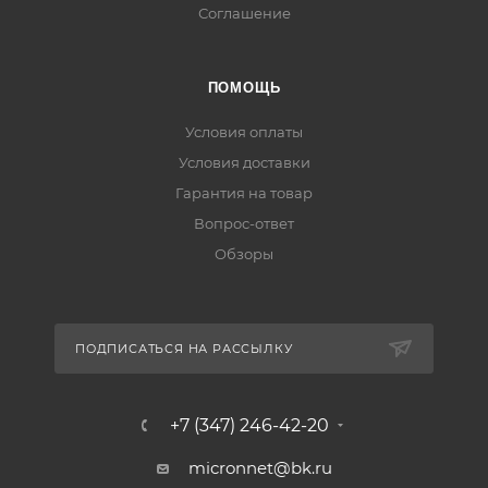
Соглашение
ПОМОЩЬ
Условия оплаты
Условия доставки
Гарантия на товар
Вопрос-ответ
Обзоры
ПОДПИСАТЬСЯ НА РАССЫЛКУ
+7 (347) 246-42-20
micronnet@bk.ru