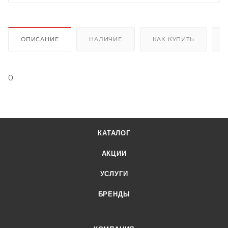
ОПИСАНИЕ
НАЛИЧИЕ
КАК КУПИТЬ
0
КАТАЛОГ
АКЦИИ
УСЛУГИ
БРЕНДЫ