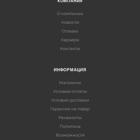
КОМПАНИЯ
О компании
Новости
Отзывы
Карьера
Контакты
ИНФОРМАЦИЯ
Магазины
Условия оплаты
Условия доставки
Гарантия на товар
Реквизиты
Политика
Возможности