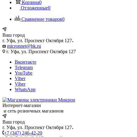
Корзина
0
Отложенные
0
Сравнение товаров
0
Ваш город
г. Уфа, ул. Проспект Октября 127
micronnet@bk.ru
г. Уфа, ул. Проспект Октября 127
Вконтакте
Telegram
YouTube
Viber
Viber
WhatsApp
Интернет-магазин
и сеть розничных магазинов
Ваш город
г. Уфа, ул. Проспект Октября 127
+7 (347) 246-42-20