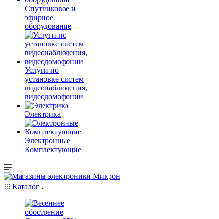
Спутниковое и
эфирное
оборудование
Услуги по
установке систем
видеонаблюдения,
видеодомофонии
Электрика
Электронные
Комплектующие
Каталог