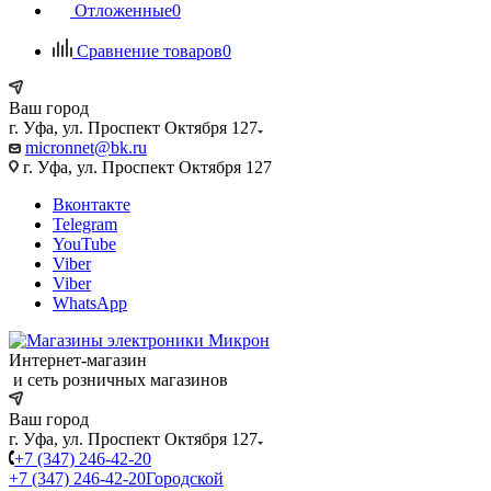
Отложенные
0
Сравнение товаров
0
Ваш город
г. Уфа, ул. Проспект Октября 127
micronnet@bk.ru
г. Уфа, ул. Проспект Октября 127
Вконтакте
Telegram
YouTube
Viber
Viber
WhatsApp
Интернет-магазин
и сеть розничных магазинов
Ваш город
г. Уфа, ул. Проспект Октября 127
+7 (347) 246-42-20
+7 (347) 246-42-20
Городской