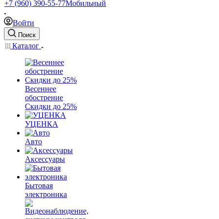
+7 (960) 390-55-77
Мобильный
Войти
Поиск
Каталог
Весеннее
обострение
Скидки до 25%
УЦЕНКА
Авто
Аксессуары
Бытовая
электроника