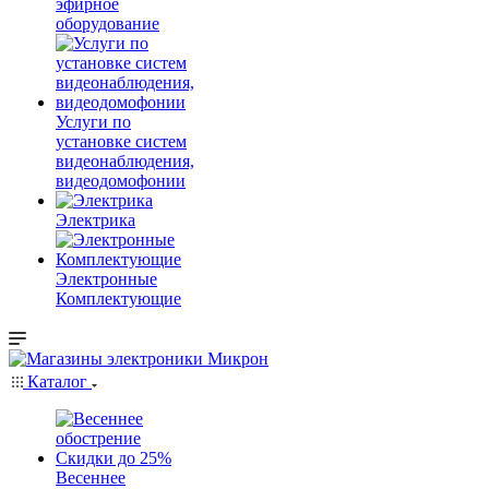
эфирное
оборудование
Услуги по
установке систем
видеонаблюдения,
видеодомофонии
Электрика
Электронные
Комплектующие
Каталог
Весеннее