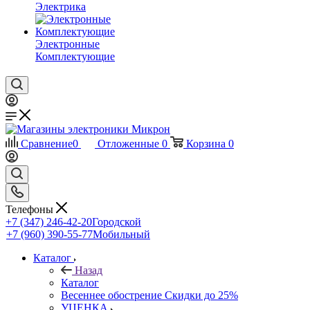
Электрика
Электронные
Комплектующие
Сравнение
0
Отложенные
0
Корзина
0
Телефоны
+7 (347) 246-42-20
Городской
+7 (960) 390-55-77
Мобильный
Каталог
Назад
Каталог
Весеннее обострение Скидки до 25%
УЦЕНКА