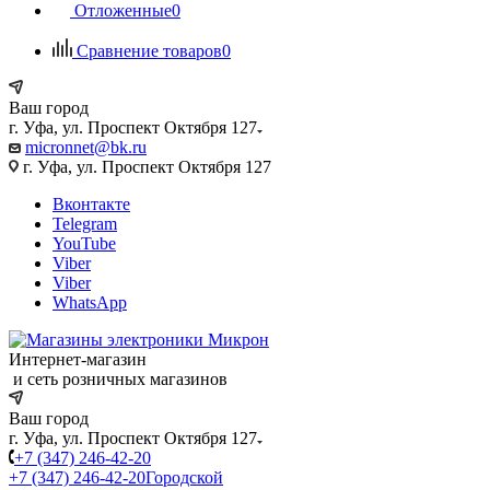
Отложенные
0
Сравнение товаров
0
Ваш город
г. Уфа, ул. Проспект Октября 127
micronnet@bk.ru
г. Уфа, ул. Проспект Октября 127
Вконтакте
Telegram
YouTube
Viber
Viber
WhatsApp
Интернет-магазин
и сеть розничных магазинов
Ваш город
г. Уфа, ул. Проспект Октября 127
+7 (347) 246-42-20
+7 (347) 246-42-20
Городской