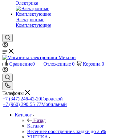
Электрика
Электронные
Комплектующие
Сравнение
0
Отложенные
0
Корзина
0
Телефоны
+7 (347) 246-42-20
Городской
+7 (960) 390-55-77
Мобильный
Каталог
Назад
Каталог
Весеннее обострение Скидки до 25%
УЦЕНКА