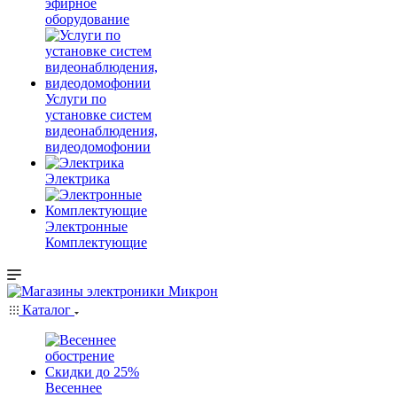
эфирное
оборудование
Услуги по
установке систем
видеонаблюдения,
видеодомофонии
Электрика
Электронные
Комплектующие
Каталог
Весеннее