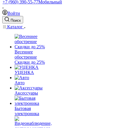
+7 (960) 390-55-77
Мобильный
Войти
Поиск
Каталог
Весеннее
обострение
Скидки до 25%
УЦЕНКА
Авто
Аксессуары
Бытовая
электроника