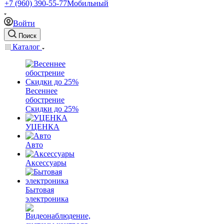
+7 (960) 390-55-77
Мобильный
Войти
Поиск
Каталог
Весеннее
обострение
Скидки до 25%
УЦЕНКА
Авто
Аксессуары
Бытовая
электроника