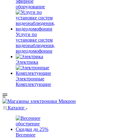
эфирное
оборудование
Услуги по
установке систем
видеонаблюдения,
видеодомофонии
Электрика
Электронные
Комплектующие
Каталог
Весеннее