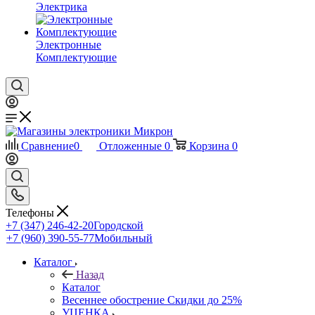
Электрика
Электронные
Комплектующие
Сравнение
0
Отложенные
0
Корзина
0
Телефоны
+7 (347) 246-42-20
Городской
+7 (960) 390-55-77
Мобильный
Каталог
Назад
Каталог
Весеннее обострение Скидки до 25%
УЦЕНКА