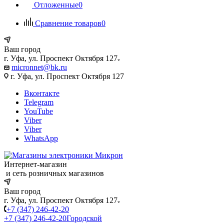
Отложенные
0
Сравнение товаров
0
Ваш город
г. Уфа, ул. Проспект Октября 127
micronnet@bk.ru
г. Уфа, ул. Проспект Октября 127
Вконтакте
Telegram
YouTube
Viber
Viber
WhatsApp
Интернет-магазин
и сеть розничных магазинов
Ваш город
г. Уфа, ул. Проспект Октября 127
+7 (347) 246-42-20
+7 (347) 246-42-20
Городской