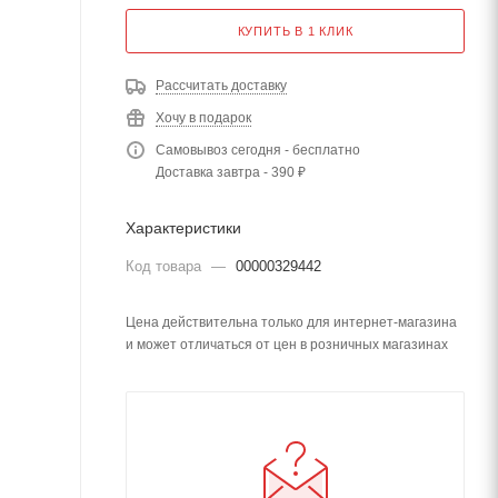
КУПИТЬ В 1 КЛИК
Рассчитать доставку
Хочу в подарок
Самовывоз сегодня - бесплатно
Доставка завтра - 390 ₽
Характеристики
Код товара
—
00000329442
Цена действительна только для интернет-магазина
и может отличаться от цен в розничных магазинах