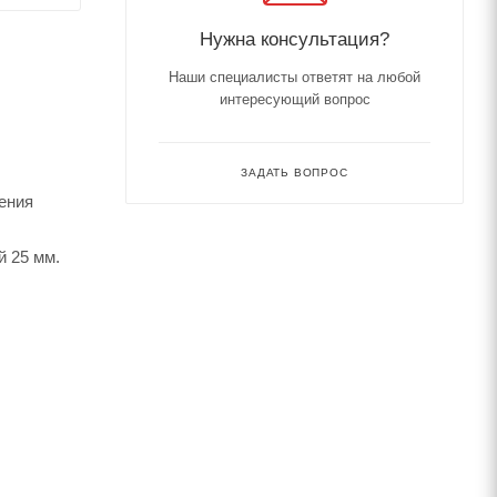
Нужна консультация?
Наши специалисты ответят на любой
интересующий вопрос
ЗАДАТЬ ВОПРОС
ения
 25 мм.