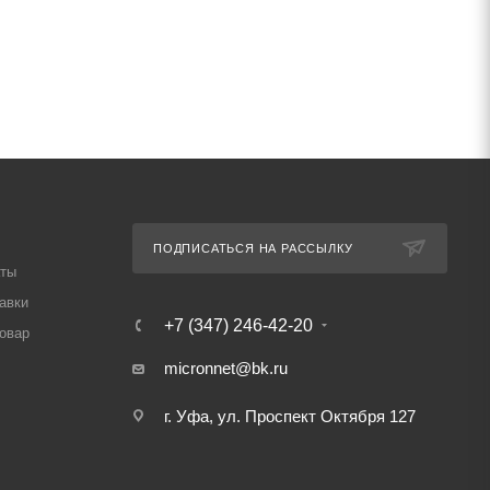
ПОДПИСАТЬСЯ НА РАССЫЛКУ
аты
авки
+7 (347) 246-42-20
товар
micronnet@bk.ru
г. Уфа, ул. Проспект Октября 127