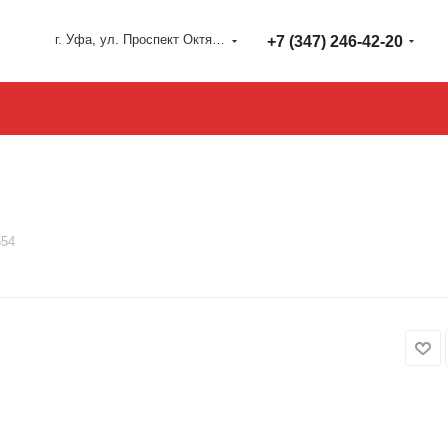
г. Уфа, ул. Проспект Октября 127
+7 (347) 246-42-20
654