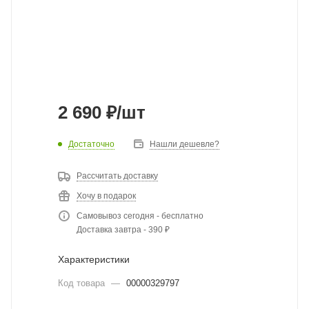
2 690
₽
/шт
Достаточно
Нашли дешевле?
Рассчитать доставку
Хочу в подарок
Самовывоз сегодня - бесплатно
Доставка завтра - 390 ₽
Характеристики
Код товара
—
00000329797