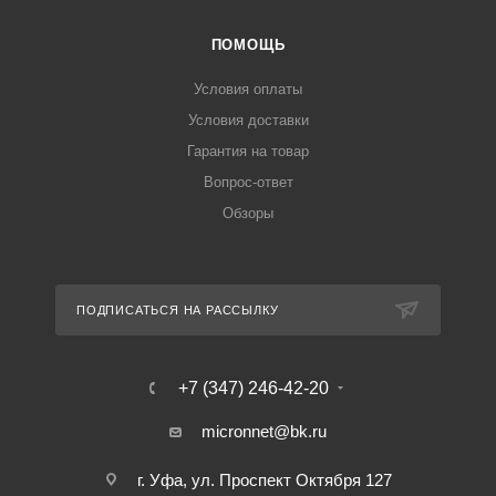
ПОМОЩЬ
Условия оплаты
Условия доставки
Гарантия на товар
Вопрос-ответ
Обзоры
ПОДПИСАТЬСЯ НА РАССЫЛКУ
+7 (347) 246-42-20
micronnet@bk.ru
г. Уфа, ул. Проспект Октября 127