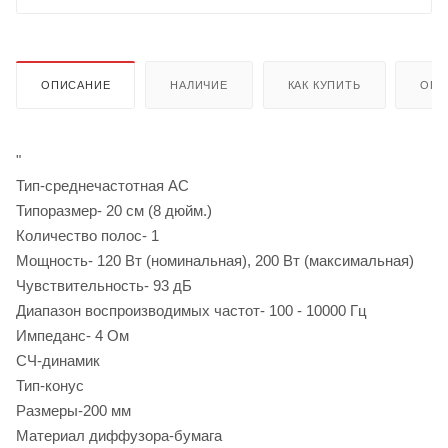
ОПИСАНИЕ
НАЛИЧИЕ
КАК КУПИТЬ
ОПЛ
"
Тип-среднечастотная АС
Типоразмер- 20 см (8 дюйм.)
Количество полос- 1
Мощность- 120 Вт (номинальная), 200 Вт (максимальная)
Чувствительность- 93 дБ
Диапазон воспроизводимых частот- 100 - 10000 Гц
Импеданс- 4 Ом
СЧ-динамик
Тип-конус
Размеры-200 мм
Материал диффузора-бумага