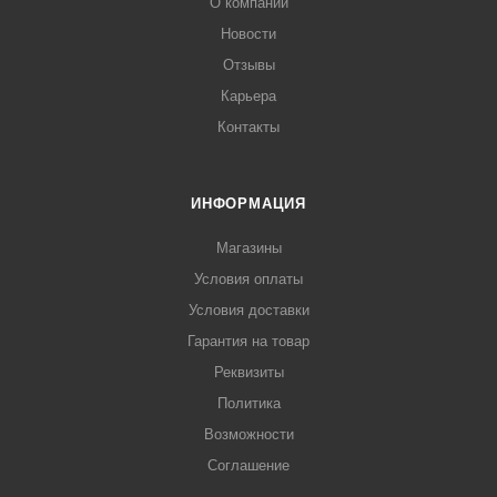
О компании
Новости
Отзывы
Карьера
Контакты
ИНФОРМАЦИЯ
Магазины
Условия оплаты
Условия доставки
Гарантия на товар
Реквизиты
Политика
Возможности
Соглашение