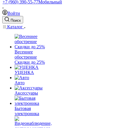
+7 (960) 390-55-77
Мобильный
Войти
Поиск
Каталог
Весеннее
обострение
Скидки до 25%
УЦЕНКА
Авто
Аксессуары
Бытовая
электроника