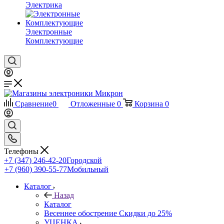
Электрика
Электронные
Комплектующие
Сравнение
0
Отложенные
0
Корзина
0
Телефоны
+7 (347) 246-42-20
Городской
+7 (960) 390-55-77
Мобильный
Каталог
Назад
Каталог
Весеннее обострение Скидки до 25%
УЦЕНКА