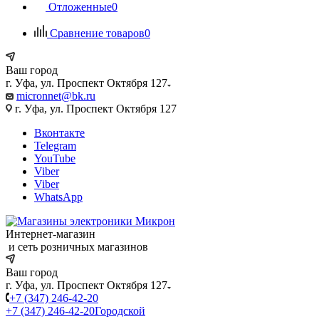
Отложенные
0
Сравнение товаров
0
Ваш город
г. Уфа, ул. Проспект Октября 127
micronnet@bk.ru
г. Уфа, ул. Проспект Октября 127
Вконтакте
Telegram
YouTube
Viber
Viber
WhatsApp
Интернет-магазин
и сеть розничных магазинов
Ваш город
г. Уфа, ул. Проспект Октября 127
+7 (347) 246-42-20
+7 (347) 246-42-20
Городской