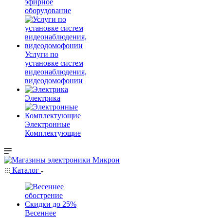
эфирное
оборудование
Услуги по
установке систем
видеонаблюдения,
видеодомофонии
Электрика
Электронные
Комплектующие
Каталог
Весеннее