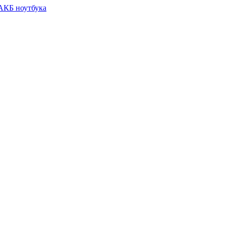
 АКБ ноутбука