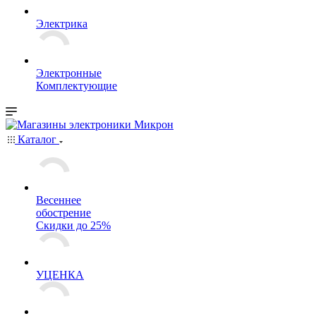
Электрика
Электронные
Комплектующие
Каталог
Весеннее
обострение
Скидки до 25%
УЦЕНКА