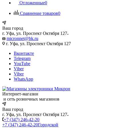
Отложенные
0
Сравнение товаров
0
Ваш город
г. Уфа, ул. Проспект Октября 127
micronnet@bk.ru
г. Уфа, ул. Проспект Октября 127
Вконтакте
Telegram
YouTube
Viber
Viber
WhatsApp
Интернет-магазин
и сеть розничных магазинов
Ваш город
г. Уфа, ул. Проспект Октября 127
+7 (347) 246-42-20
+7 (347) 246-42-20
Городской