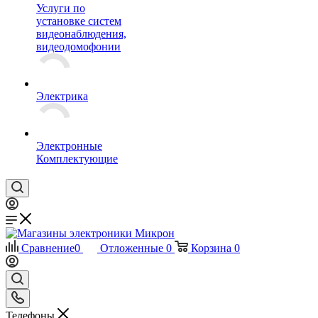
Услуги по
установке систем
видеонаблюдения,
видеодомофонии
Электрика
Электронные
Комплектующие
Сравнение
0
Отложенные
0
Корзина
0
Телефоны