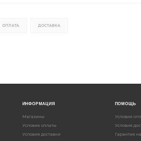
ОПЛАТА
ДОСТАВКА
ИНФОРМАЦИЯ
ПОМОЩЬ
Магазины
Условия оп
Условия оплаты
Условия дос
Условия доставки
Гарантия на