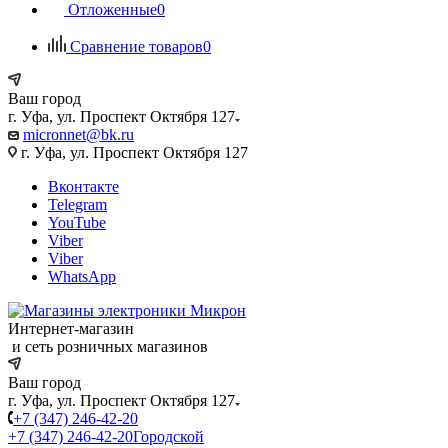
Отложенные
0
Сравнение товаров
0
Ваш город
г. Уфа, ул. Проспект Октября 127
micronnet@bk.ru
г. Уфа, ул. Проспект Октября 127
Вконтакте
Telegram
YouTube
Viber
Viber
WhatsApp
Интернет-магазин
и сеть розничных магазинов
Ваш город
г. Уфа, ул. Проспект Октября 127
+7 (347) 246-42-20
+7 (347) 246-42-20
Городской