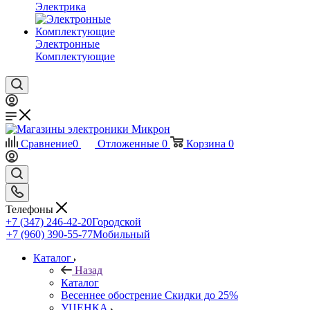
Электрика
Электронные
Комплектующие
Сравнение
0
Отложенные
0
Корзина
0
Телефоны
+7 (347) 246-42-20
Городской
+7 (960) 390-55-77
Мобильный
Каталог
Назад
Каталог
Весеннее обострение Скидки до 25%
УЦЕНКА