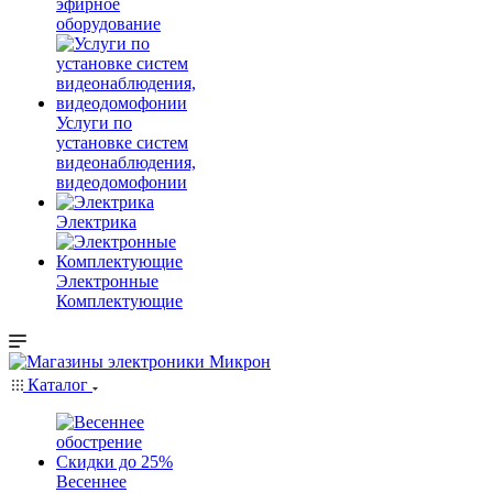
эфирное
оборудование
Услуги по
установке систем
видеонаблюдения,
видеодомофонии
Электрика
Электронные
Комплектующие
Каталог
Весеннее