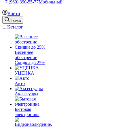
+7 (960) 390-55-77
Мобильный
Войти
Поиск
Каталог
Весеннее
обострение
Скидки до 25%
УЦЕНКА
Авто
Аксессуары
Бытовая
электроника