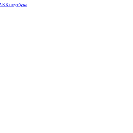
 АКБ ноутбука