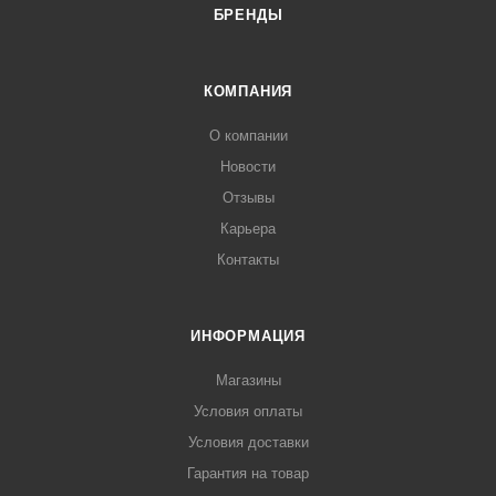
БРЕНДЫ
КОМПАНИЯ
О компании
Новости
Отзывы
Карьера
Контакты
ИНФОРМАЦИЯ
Магазины
Условия оплаты
Условия доставки
Гарантия на товар