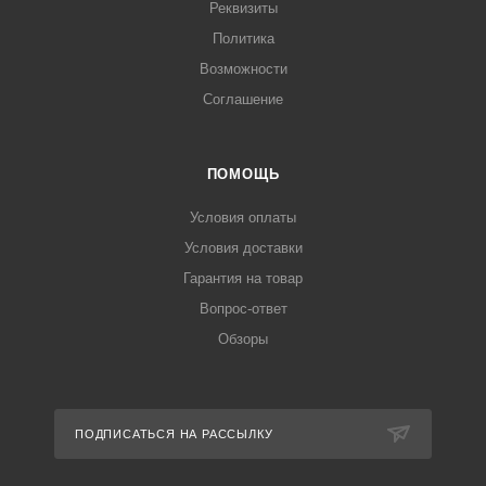
Реквизиты
Политика
Возможности
Соглашение
ПОМОЩЬ
Условия оплаты
Условия доставки
Гарантия на товар
Вопрос-ответ
Обзоры
ПОДПИСАТЬСЯ НА РАССЫЛКУ