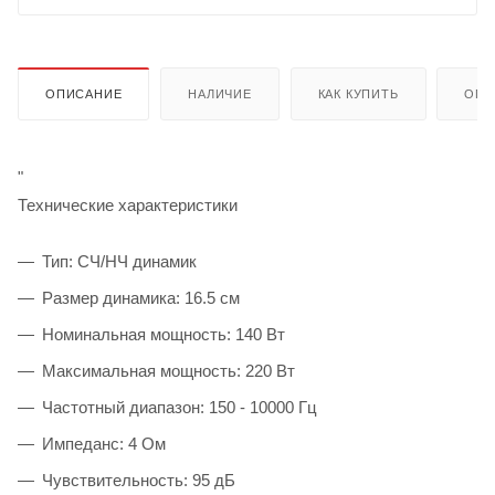
ОПИСАНИЕ
НАЛИЧИЕ
КАК КУПИТЬ
ОПЛ
"
Технические характеристики
Тип: СЧ/НЧ динамик
Размер динамика: 16.5 см
Номинальная мощность: 140 Вт
Максимальная мощность: 220 Вт
Частотный диапазон: 150 - 10000 Гц
Импеданс: 4 Ом
Чувствительность: 95 дБ