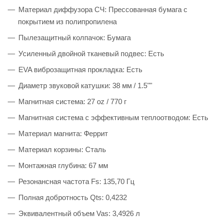
Материал диффузора СЧ: Прессованная бумага с
покрытием из полипропилена
Пылезащитный колпачок: Бумага
Усиленный двойной тканевый подвес: Есть
EVA виброзащитная прокладка: Есть
Диаметр звуковой катушки: 38 мм / 1.5""
Магнитная система: 27 oz / 770 г
Магнитная система с эффективным теплоотводом: Есть
Материал магнита: Феррит
Материал корзины: Сталь
Монтажная глубина: 67 мм
Резонансная частота Fs: 135,70 Гц
Полная добротность Qts: 0,4232
Эквивалентный объем Vas: 3,4926 л