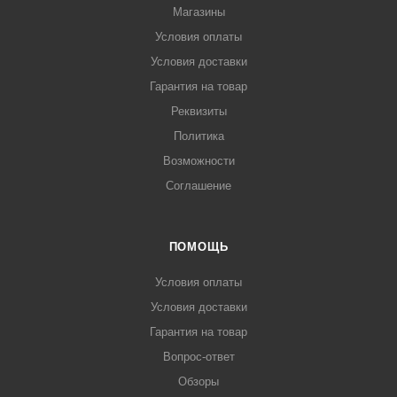
Магазины
Условия оплаты
Условия доставки
Гарантия на товар
Реквизиты
Политика
Возможности
Соглашение
ПОМОЩЬ
Условия оплаты
Условия доставки
Гарантия на товар
Вопрос-ответ
Обзоры