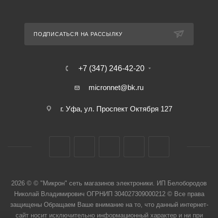
ПОДПИСАТЬСЯ НА РАССЫЛКУ
+7 (347) 246-42-20
micronnet@bk.ru
г. Уфа, ул. Проспект Октября 127
2026 © © "Микрон" сеть магазинов электроники. ИП Белобородов
Николай Владимирович ОГРНИП 304027309000212 © Все права
защищены Обращаем Ваше внимание на то, что данный интернет-
сайт носит исключительно информационный характер и ни при