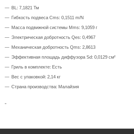
BL: 7,1821 Тм
Гибкость подвеса Cms: 0,1511 m/N
Масса подвижной системы Mms: 9,1059 г
Электрическая добротность Qes: 0,4967
Механическая добротность Qms: 2,8613
Эффективная площадь диффузора Sd: 0,0129 см²
Гриль в комплекте: Есть
Вес с упаковкой: 2,14 кг
Страна производства: Малайзия
"