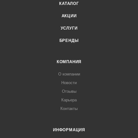
КАТАЛОГ
АКЦИИ
УСЛУГИ
БРЕНДЫ
КОМПАНИЯ
О компании
Новости
Отзывы
Карьера
Контакты
ИНФОРМАЦИЯ