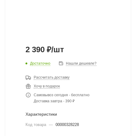
2 390
₽
/шт
Достаточно
Нашли дешевле?
Рассчитать доставку
Хочу в подарок
Самовывоз сегодня - бесплатно
Доставка завтра - 390 ₽
Характеристики
Код товара
—
00000328228