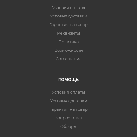
Условия оплаты
Условия доставки
Гарантия на товар
Реквизиты
Политика
Возможности
Соглашение
ПОМОЩЬ
Условия оплаты
Условия доставки
Гарантия на товар
Вопрос-ответ
Обзоры