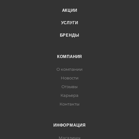
АКЦИИ
УСЛУГИ
БРЕНДЫ
КОМПАНИЯ
О компании
Новости
Отзывы
Карьера
Контакты
ИНФОРМАЦИЯ
Магазины