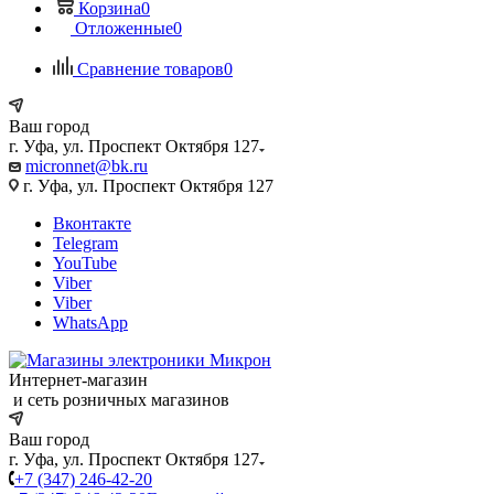
Корзина
0
Отложенные
0
Сравнение товаров
0
Ваш город
г. Уфа, ул. Проспект Октября 127
micronnet@bk.ru
г. Уфа, ул. Проспект Октября 127
Вконтакте
Telegram
YouTube
Viber
Viber
WhatsApp
Интернет-магазин
и сеть розничных магазинов
Ваш город
г. Уфа, ул. Проспект Октября 127
+7 (347) 246-42-20