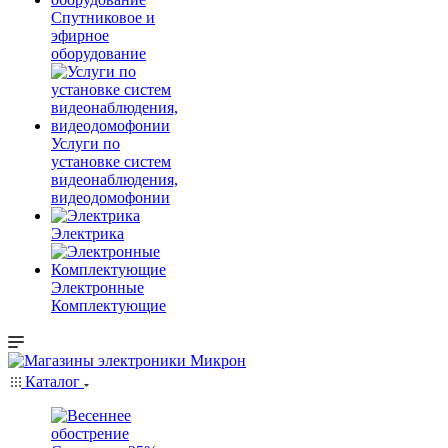
Спутниковое и
эфирное
оборудование
Услуги по
установке систем
видеонаблюдения,
видеодомофонии
Электрика
Электронные
Комплектующие
Каталог