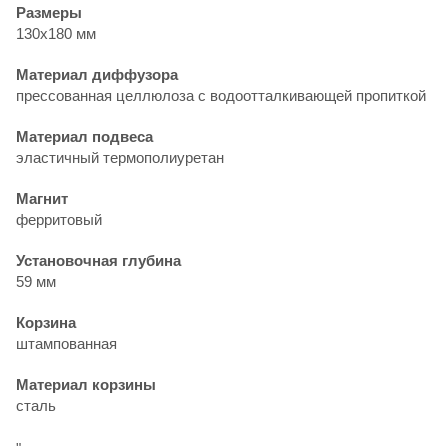
Размеры
130х180 мм
Материал диффузора
прессованная целлюлоза с водоотталкивающей пропиткой
Материал подвеса
эластичный термополиуретан
Магнит
ферритовый
Установочная глубина
59 мм
Корзина
штампованная
Материал корзины
сталь