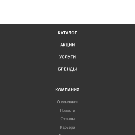
"
КАТАЛОГ
АКЦИИ
УСЛУГИ
БРЕНДЫ
КОМПАНИЯ
О компании
Новости
Отзывы
Карьера