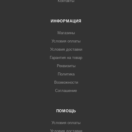
Контакты
ИНФОРМАЦИЯ
Магазины
Условия оплаты
Условия доставки
Гарантия на товар
Реквизиты
Политика
Возможности
Соглашение
ПОМОЩЬ
Условия оплаты
Условия доставки