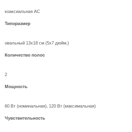
коаксиальная АС
Типоразмер
овальный 13x18 см (5x7 дюйм.)
Количество полос
2
Мощность
60 Вт (номинальная), 120 Вт (максимальная)
Чувствительность