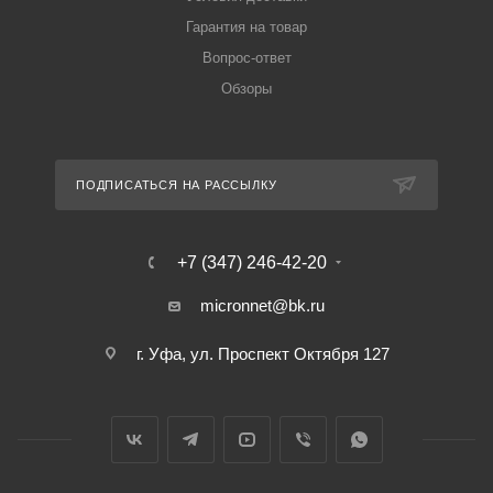
Гарантия на товар
Вопрос-ответ
Обзоры
ПОДПИСАТЬСЯ НА РАССЫЛКУ
+7 (347) 246-42-20
micronnet@bk.ru
г. Уфа, ул. Проспект Октября 127