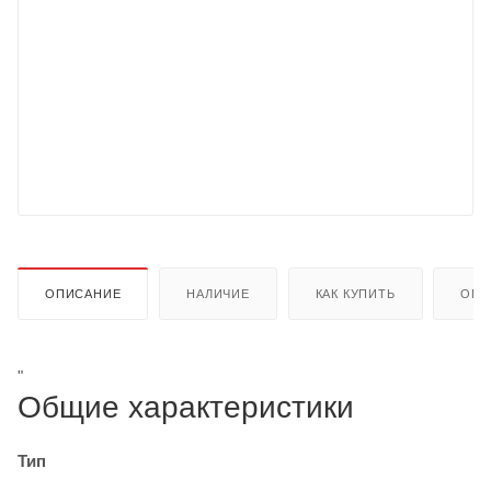
ОПИСАНИЕ
НАЛИЧИЕ
КАК КУПИТЬ
ОПЛ
"
Общие характеристики
Тип